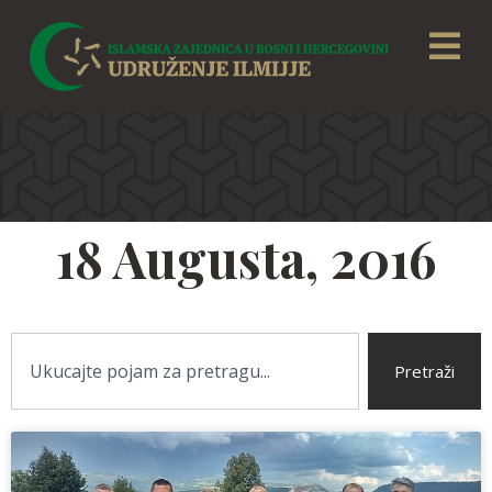
18 Augusta, 2016
Pretraži