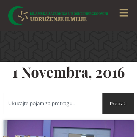
1 Novembra, 2016
Pretraži