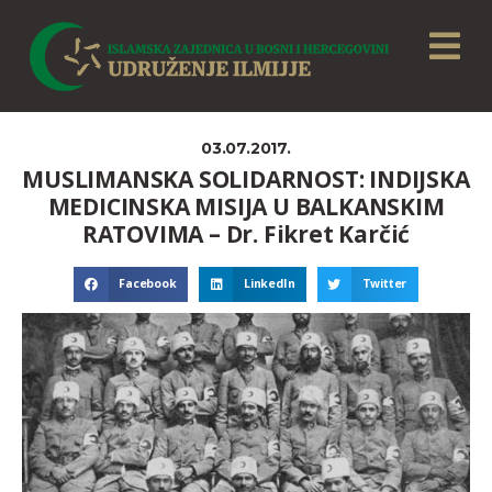
03.07.2017.
MUSLIMANSKA SOLIDARNOST: INDIJSKA
MEDICINSKA MISIJA U BALKANSKIM
RATOVIMA – Dr. Fikret Karčić
Facebook
LinkedIn
Twitter