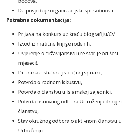
bodova,
Da posjeduje organizacijske sposobnosti.
Potrebna dokumentacija:
Prijava na konkurs uz kraću biografiju/CV
Izvod iz matične knjige rođenih,
Uvjerenje o državljanstvu (ne starije od šest
mjeseci),
Diploma o stečenoj stručnoj spremi,
Potvrda o radnom iskustvu,
Potvrda o članstvu u Islamskoj zajednici,
Potvrda osnovnog odbora Udruženja ilmijje o
članstvu,
Stav okružnog odbora o aktivnom članstvu u
Udruženju.