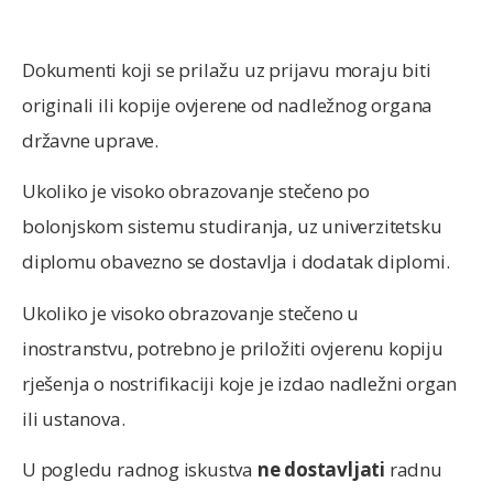
Dokumenti koji se prilažu uz prijavu moraju biti
originali ili kopije ovjerene od nadležnog organa
državne uprave.
Ukoliko je visoko obrazovanje stečeno po
bolonjskom sistemu studiranja, uz univerzitetsku
diplomu obavezno se dostavlja i dodatak diplomi.
Ukoliko je visoko obrazovanje stečeno u
inostranstvu, potrebno je priložiti ovjerenu kopiju
rješenja o nostrifikaciji koje je izdao nadležni organ
ili ustanova.
U pogledu radnog iskustva
ne dostavljati
radnu