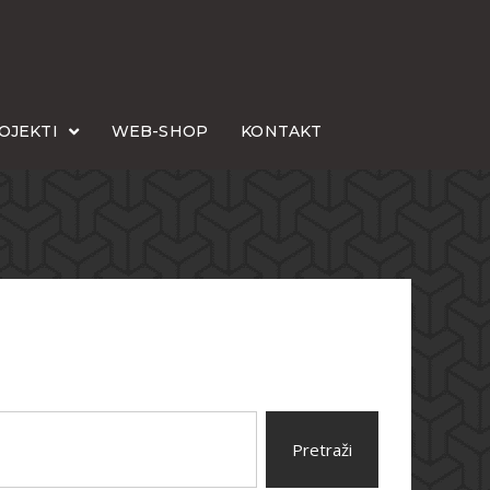
OJEKTI
WEB-SHOP
KONTAKT
Pretraži