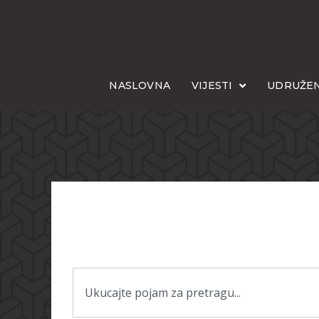
NASLOVNA
VIJESTI
UDRUŽEN