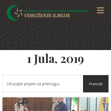
1 Jula, 2019
Pretraži