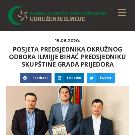
19.06.2020.
POSJETA PREDSJEDNIKA OKRUŽNOG
ODBORA ILMIJJE BIHAĆ PREDSJEDNIKU
SKUPŠTINE GRADA PRIJEDORA
Facebook
LinkedIn
Twitter