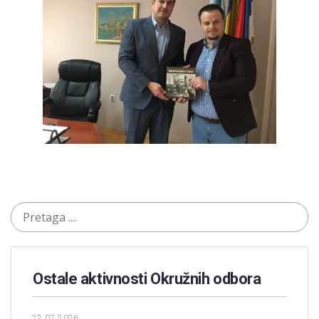
Ostale aktivnosti Okružnih odbora​
22.07.2026.