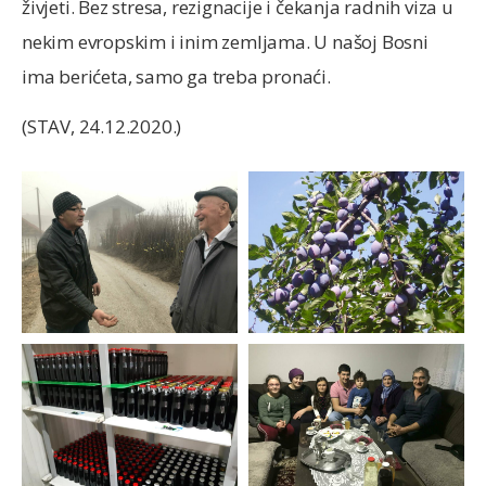
živjeti. Bez stresa, rezignacije i čekanja radnih viza u
nekim evropskim i inim zemljama. U našoj Bosni
ima berićeta, samo ga treba pronaći.
(STAV, 24.12.2020.)