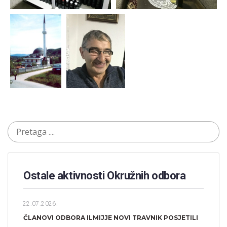
Ostale aktivnosti Okružnih odbora​
22.07.2026.
ČLANOVI ODBORA ILMIJJE NOVI TRAVNIK POSJETILI