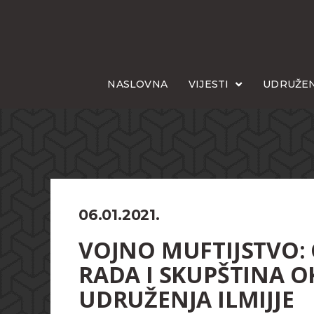
NASLOVNA
VIJESTI
UDRUŽEN
06.01.2021.
VOJNO MUFTIJSTVO:
RADA I SKUPŠTINA
UDRUŽENJA ILMIJJE