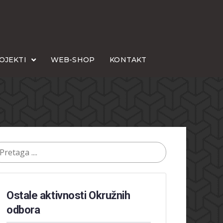
OJEKTI
WEB-SHOP
KONTAKT
Ostale aktivnosti Okružnih
odbora​