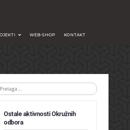
OJEKTI
WEB-SHOP
KONTAKT
Ostale aktivnosti Okružnih
odbora​