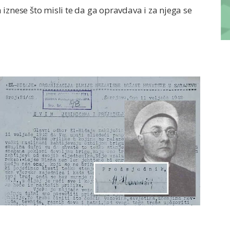
iznese što misli te da ga opravdava i za njega se