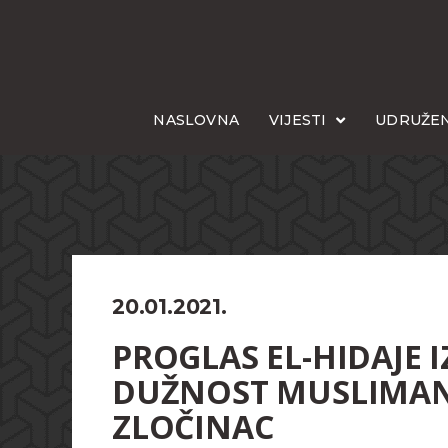
NASLOVNA
VIJESTI
UDRUŽEN
20.01.2021.
PROGLAS EL-HIDAJE I
DUŽNOST MUSLIMANA
ZLOČINAC