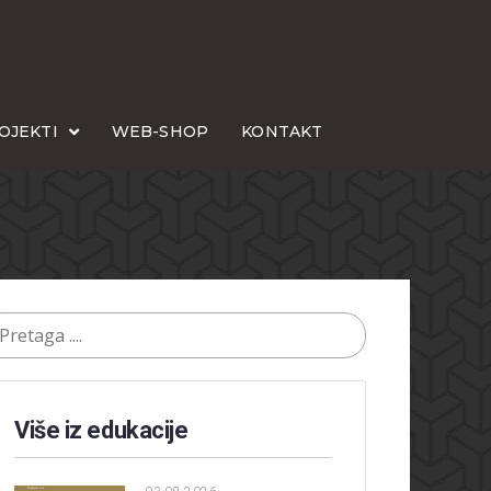
OJEKTI
WEB-SHOP
KONTAKT
Više iz edukacije