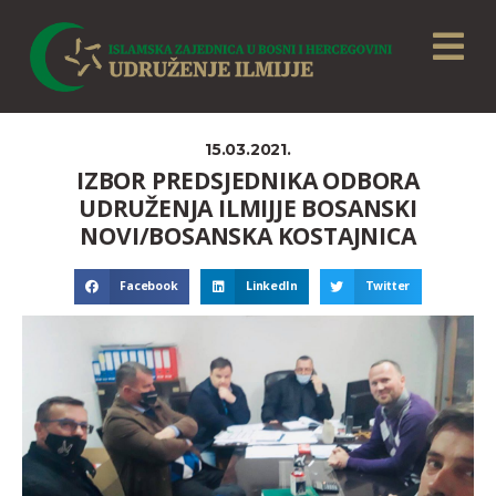
15.03.2021.
IZBOR PREDSJEDNIKA ODBORA
UDRUŽENJA ILMIJJE BOSANSKI
NOVI/BOSANSKA KOSTAJNICA
Facebook
LinkedIn
Twitter