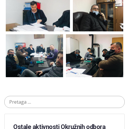
Ostale aktivnosti Okružnih odbora​