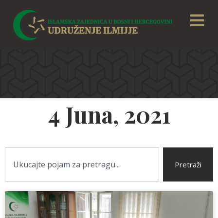
4 Juna, 2021
Pretraži