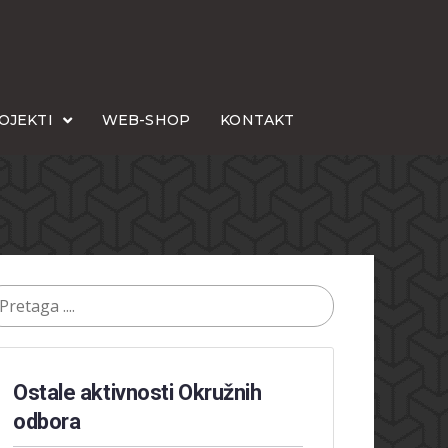
OJEKTI
WEB-SHOP
KONTAKT
Ostale aktivnosti Okružnih
odbora​