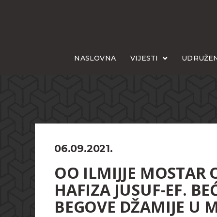
NASLOVNA
VIJESTI
UDRUŽEN
06.09.2021.
OO ILMIJJE MOSTAR
HAFIZA JUSUF-EF. B
BEGOVE DŽAMIJE U 