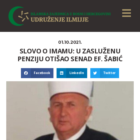
01.10.2021.
SLOVO O IMAMU: U ZASLUŽENU
PENZIJU OTIŠAO SENAD EF. ŠABIĆ
Facebook
LinkedIn
Twitter