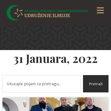
31 Januara, 2022
Pretraži