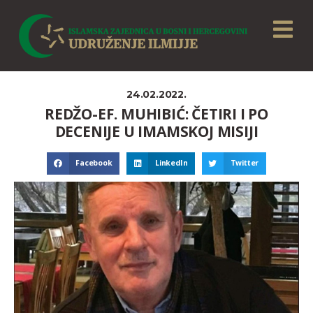
24.02.2022.
REDŽO-EF. MUHIBIĆ: ČETIRI I PO
DECENIJE U IMAMSKOJ MISIJI
Facebook
LinkedIn
Twitter