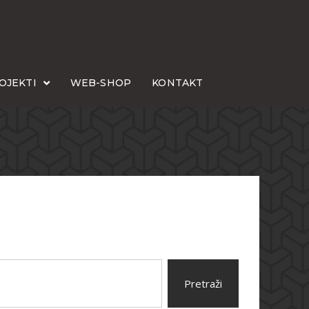
OJEKTI
WEB-SHOP
KONTAKT
Pretraži