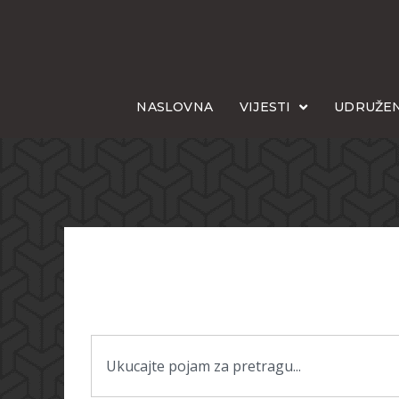
NASLOVNA
VIJESTI
UDRUŽEN