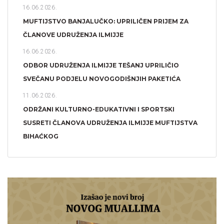
16.06.2026.
MUFTIJSTVO BANJALUČKO: UPRILIČEN PRIJEM ZA
ČLANOVE UDRUŽENJA ILMIJJE
16.06.2026.
ODBOR UDRUŽENJA ILMIJJE TEŠANJ UPRILIČIO
SVEČANU PODJELU NOVOGODIŠNJIH PAKETIĆA
11.06.2026.
ODRŽANI KULTURNO-EDUKATIVNI I SPORTSKI
SUSRETI ČLANOVA UDRUŽENJA ILMIJJE MUFTIJSTVA
BIHAĆKOG