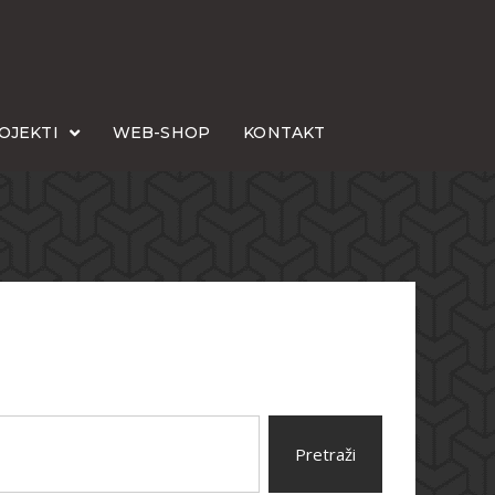
OJEKTI
WEB-SHOP
KONTAKT
Pretraži