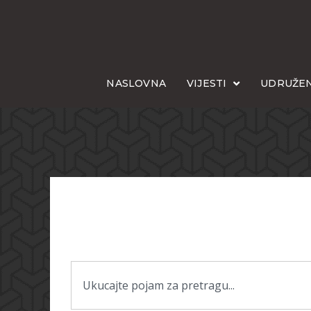
NASLOVNA
VIJESTI
UDRUŽEN