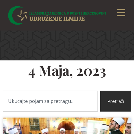
4 Maja, 2023
Pretraži