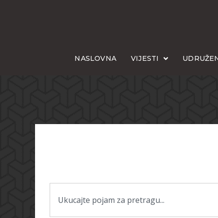
NASLOVNA
VIJESTI
UDRUŽEN