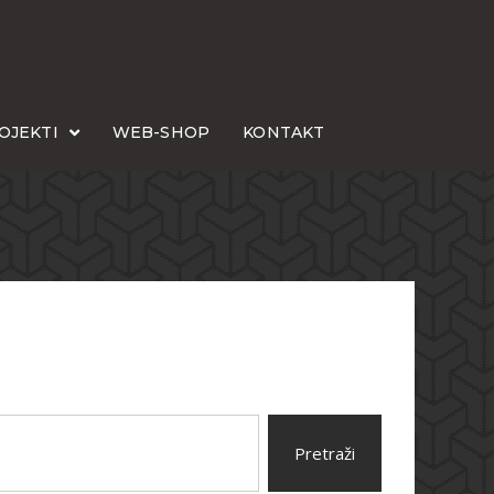
OJEKTI
WEB-SHOP
KONTAKT
Pretraži