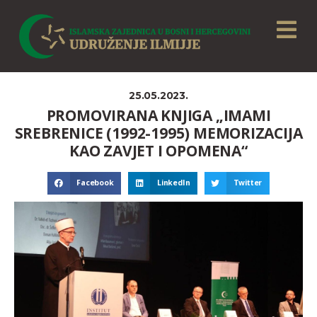
25.05.2023.
PROMOVIRANA KNJIGA „IMAMI
SREBRENICE (1992-1995) MEMORIZACIJA
KAO ZAVJET I OPOMENA“
Facebook
LinkedIn
Twitter