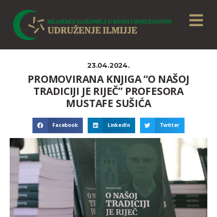
23.04.2024.
PROMOVIRANA KNJIGA “O NAŠOJ
TRADICIJI JE RIJEČ” PROFESORA
MUSTAFE SUŠIĆA
Facebook
LinkedIn
Twitter