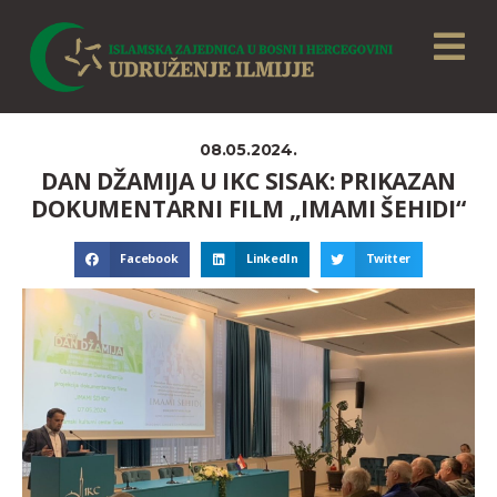
08.05.2024.
DAN DŽAMIJA U IKC SISAK: PRIKAZAN
DOKUMENTARNI FILM „IMAMI ŠEHIDI“
Facebook
LinkedIn
Twitter