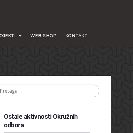
OJEKTI
WEB-SHOP
KONTAKT
Ostale aktivnosti Okružnih
odbora​