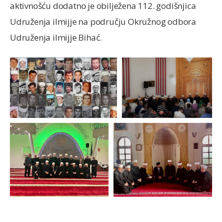
aktivnošću dodatno je obilježena 112. godišnjica
Udruženja ilmijje na području Okružnog odbora
Udruženja ilmijje Bihać.