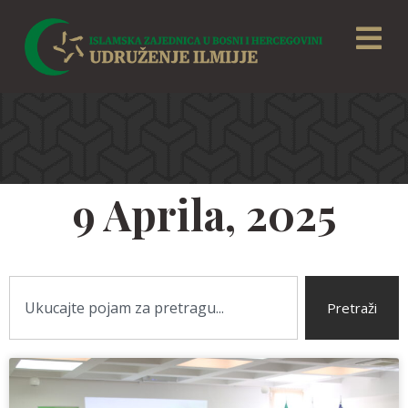
9 Aprila, 2025
Pretraži