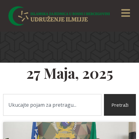
27 Maja, 2025
Pretraži