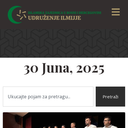
30 Juna, 2025
Pretraži