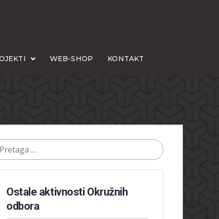
OJEKTI
WEB-SHOP
KONTAKT
Ostale aktivnosti Okružnih
odbora​