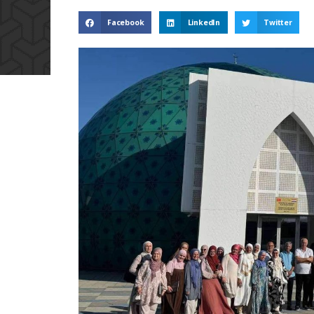
Facebook
LinkedIn
Twitter