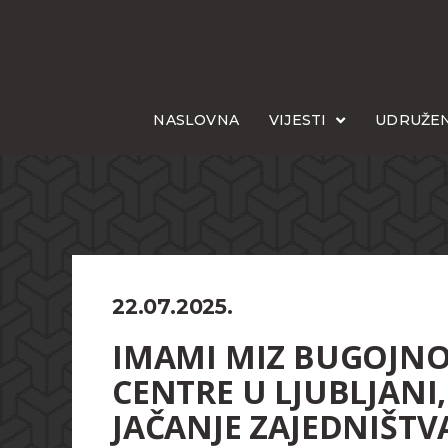
NASLOVNA
VIJESTI
UDRUŽEN
22.07.2025.
IMAMI MIZ BUGOJNO 
CENTRE U LJUBLJANI,
JAČANJE ZAJEDNIŠTV