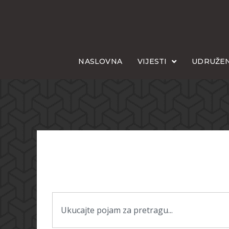
NASLOVNA
VIJESTI
UDRUŽEN