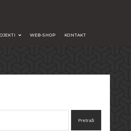
OJEKTI
WEB-SHOP
KONTAKT
Pretraži