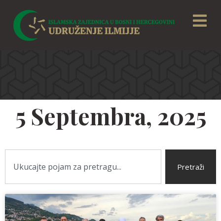
5 Septembra, 2025
Pretraži