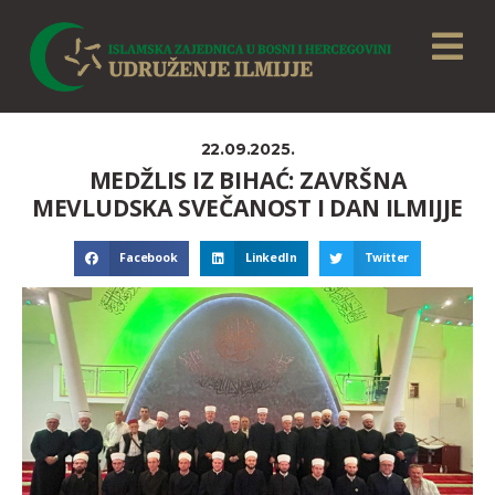
22.09.2025.
MEDŽLIS IZ BIHAĆ: ZAVRŠNA
MEVLUDSKA SVEČANOST I DAN ILMIJJE
Facebook
LinkedIn
Twitter