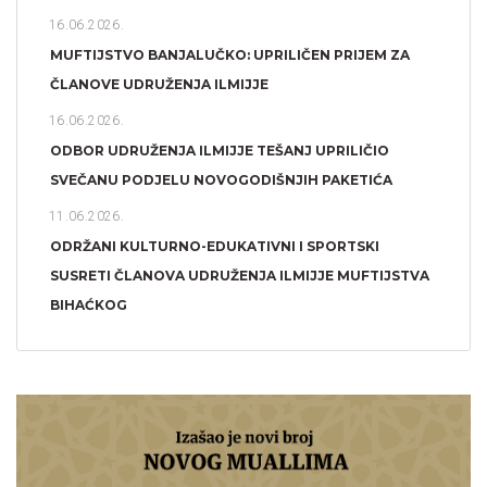
16.06.2026.
MUFTIJSTVO BANJALUČKO: UPRILIČEN PRIJEM ZA
ČLANOVE UDRUŽENJA ILMIJJE
16.06.2026.
ODBOR UDRUŽENJA ILMIJJE TEŠANJ UPRILIČIO
SVEČANU PODJELU NOVOGODIŠNJIH PAKETIĆA
11.06.2026.
ODRŽANI KULTURNO-EDUKATIVNI I SPORTSKI
SUSRETI ČLANOVA UDRUŽENJA ILMIJJE MUFTIJSTVA
BIHAĆKOG