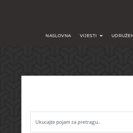
NASLOVNA
VIJESTI
UDRUŽEN