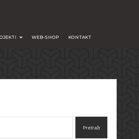
OJEKTI
WEB-SHOP
KONTAKT
Pretraži