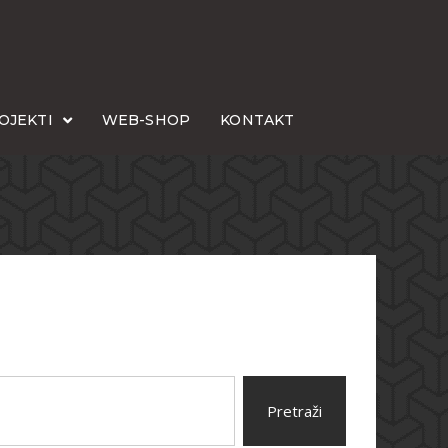
OJEKTI
WEB-SHOP
KONTAKT
Pretraži