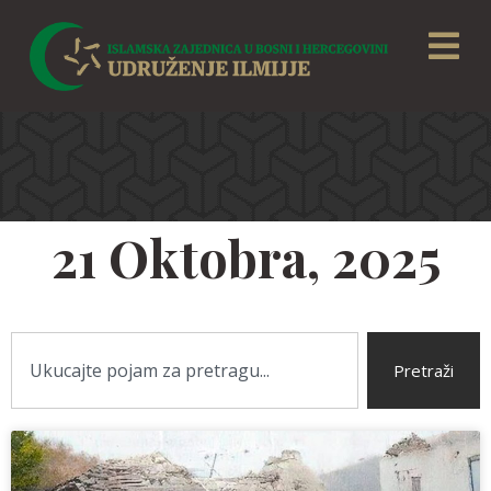
21 Oktobra, 2025
Pretraži