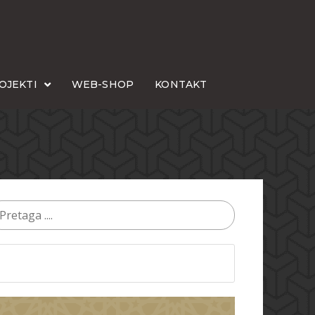
OJEKTI
WEB-SHOP
KONTAKT