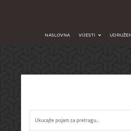
NASLOVNA
VIJESTI
UDRUŽEN