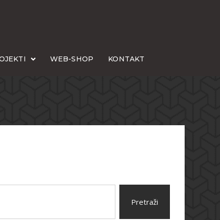
OJEKTI
WEB-SHOP
KONTAKT
Pretraži