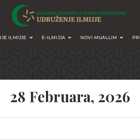
JE ILMIJJE
E-ILMIJJA
NOVI MUALLIM
PR
28 Februara, 2026