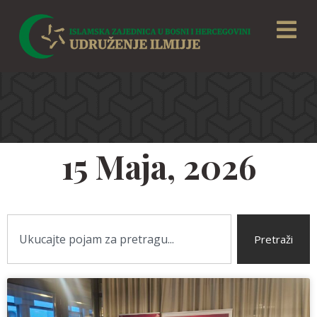
15 Maja, 2026
Pretraži