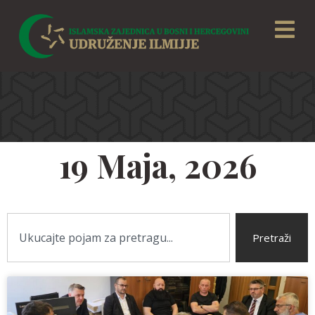
19 Maja, 2026
Pretraži