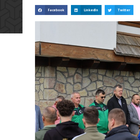
Facebook
LinkedIn
Twitter