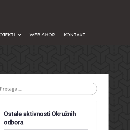
OJEKTI
WEB-SHOP
KONTAKT
Ostale aktivnosti Okružnih
odbora​