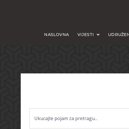
NASLOVNA
VIJESTI
UDRUŽEN