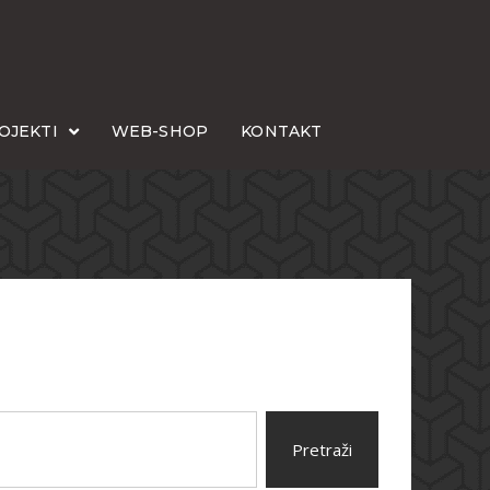
OJEKTI
WEB-SHOP
KONTAKT
Pretraži