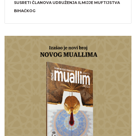
SUSRETI ČLANOVA UDRUŽENJA ILMIJJE MUFTIJSTVA
BIHAĆKOG