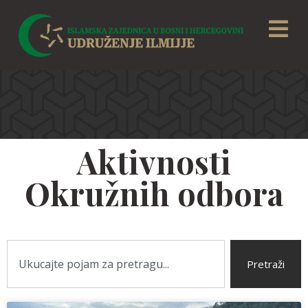
Aktivnosti
Okružnih odbora
Pretraži