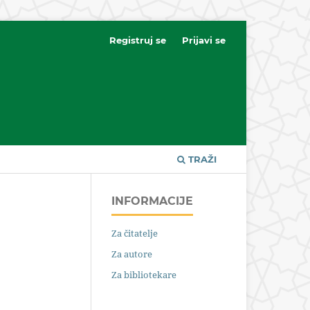
Registruj se
Prijavi se
TRAŽI
INFORMACIJE
Za čitatelje
Za autore
Za bibliotekare