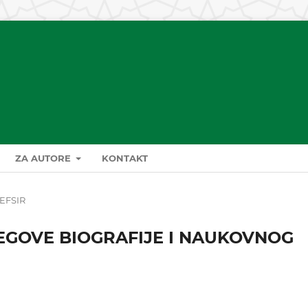
ZA AUTORE
KONTAKT
EFSIR
NJEGOVE BIOGRAFIJE I NAUKOVNOG