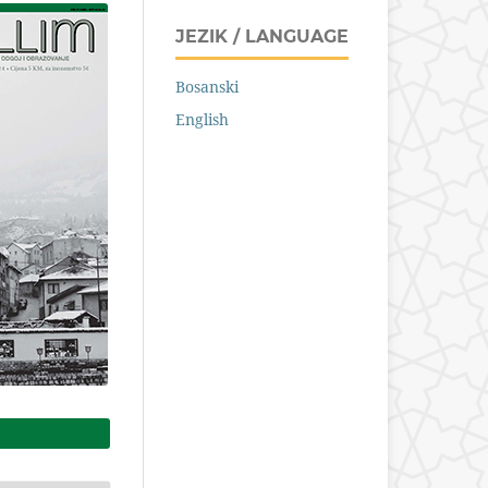
JEZIK / LANGUAGE
Bosanski
English