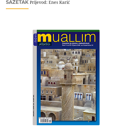
SAŽETAK
Prijevod: Enes Karić