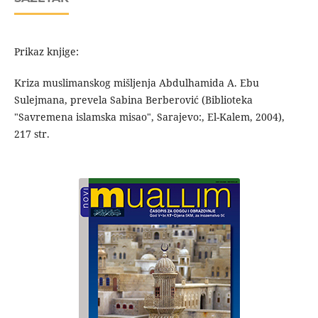
Prikaz knjige:
Kriza muslimanskog mišljenja Abdulhamida A. Ebu
Sulejmana, prevela Sabina Berberović (Biblioteka
"Savremena islamska misao", Sarajevo:, El-Kalem, 2004),
217 str.