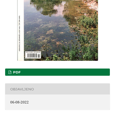
PDF
OBJAVLJENO
06-08-2022