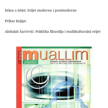
Istina o istini: Svijet moderne i postmoderne
Prikaz knjige:
Abdulah Šarčević: Politička filozofija i multikulturalni svijet